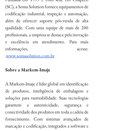
(SC), a Soma Solution fornece equipamentos de 
codificação industrial, inspeção e automação, 
além de oferecer suporte pós-venda de alta 
qualidade. Com uma equipe de mais de 200 
profissionais, a empresa se destaca pela inovação 
e excelência em atendimento. Para mais 
informações, acesse: 
.
www.somasolution.com.br
Sobre a Markem-Imaje
A Markem-Imaje é líder global em identificação 
de produtos, inteligência de embalagens e 
soluções para rastreabilidade. Suas tecnologias 
garantem a autenticidade, segurança e 
conectividade dos produtos em toda a cadeia de 
fornecimento. Com sistemas avançados de 
marcação e codificação, integrados a software e 