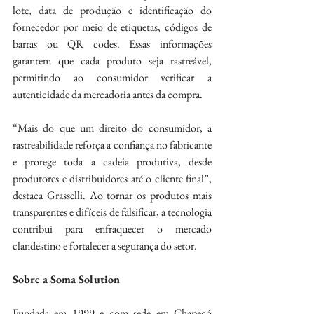
lote, data de produção e identificação do 
fornecedor por meio de etiquetas, códigos de 
barras ou QR codes. Essas informações 
garantem que cada produto seja rastreável, 
permitindo ao consumidor verificar a 
autenticidade da mercadoria antes da compra.
“Mais do que um direito do consumidor, a 
rastreabilidade reforça a confiança no fabricante 
e protege toda a cadeia produtiva, desde 
produtores e distribuidores até o cliente final”, 
destaca Grasselli. Ao tornar os produtos mais 
transparentes e difíceis de falsificar, a tecnologia 
contribui para enfraquecer o mercado 
clandestino e fortalecer a segurança do setor.
Sobre a Soma Solution
Fundada em 1999 e com sede em Chapecó 