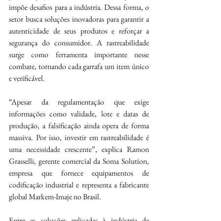
impõe desafios para a indústria. Dessa forma, o 
setor busca soluções inovadoras para garantir a 
autenticidade de seus produtos e reforçar a 
segurança do consumidor. A rastreabilidade 
surge como ferramenta importante nesse 
combate, tornando cada garrafa um item único 
e verificável.
“Apesar da regulamentação que exige 
informações como validade, lote e datas de 
produção, a falsificação ainda opera de forma 
massiva. Por isso, investir em rastreabilidade é 
uma necessidade crescente”, explica Ramon 
Grasselli, gerente comercial da Soma Solution, 
empresa que fornece equipamentos de 
codificação industrial e representa a fabricante 
global Markem-Imaje no Brasil.
Entre as soluções aplicadas à indústria de 