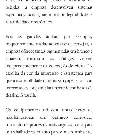
bebidas, a empresa desenvolveu sistemas 
específicos para garantir maior legibilidade e 
autenticidade nos rótulos.
Para as garrafas âmbar, por exemplo, 
frequentemente usadas no envase de cervejas, a 
empresa oferece tintas pigmentadas em branco e 
amarelo, tornando os códigos visíveis 
independentemente da coloração do vidro. “A 
escolha da cor da impressão é estratégica para 
que a rastreabilidade cumpra seu papel e todas as 
informações estejam claramente identificadas”, 
detalha Grasselli.
Os equipamentos utilizam tintas livres de 
metiletilcetona, um químico corrosivo, 
tornando os processos mais seguros tanto para 
os trabalhadores quanto para o meio ambiente. 