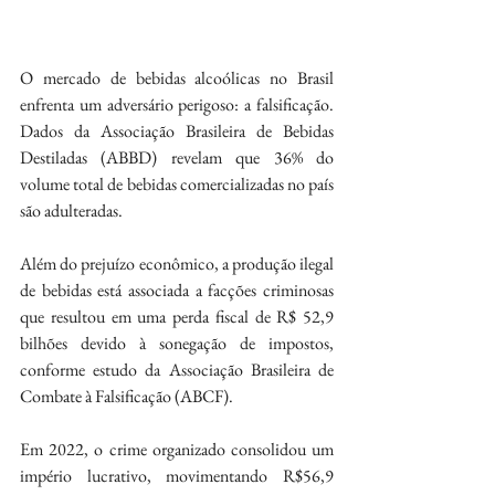
O mercado de bebidas alcoólicas no Brasil 
enfrenta um adversário perigoso: a falsificação. 
Dados da Associação Brasileira de Bebidas 
Destiladas (ABBD) revelam que 36% do 
volume total de bebidas comercializadas no país 
são adulteradas.
Além do prejuízo econômico, a produção ilegal 
de bebidas está associada a facções criminosas 
que resultou em uma perda fiscal de R$ 52,9 
bilhões devido à sonegação de impostos, 
conforme estudo da Associação Brasileira de 
Combate à Falsificação (ABCF).
Em 2022, o crime organizado consolidou um 
império lucrativo, movimentando R$56,9 