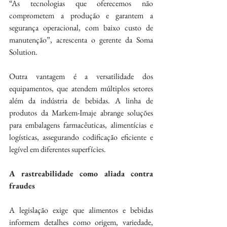
“As tecnologias que oferecemos não 
comprometem a produção e garantem a 
segurança operacional, com baixo custo de 
manutenção”, acrescenta o gerente da Soma 
Solution.
Outra vantagem é a versatilidade dos 
equipamentos, que atendem múltiplos setores 
além da indústria de bebidas. A linha de 
produtos da Markem-Imaje abrange soluções 
para embalagens farmacêuticas, alimentícias e 
logísticas, assegurando codificação eficiente e 
legível em diferentes superfícies.
A rastreabilidade como aliada contra 
fraudes
A legislação exige que alimentos e bebidas 
informem detalhes como origem, variedade, 