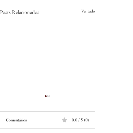
Ver tudo
Posts Relacionados
0.0 / 5 (0)
Comentários