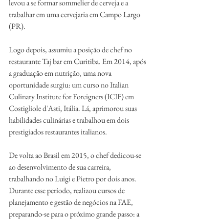
levou a se formar sommelier de cerveja e a 
trabalhar em uma cervejaria em Campo Largo 
(PR).
Logo depois, assumiu a posição de chef no 
restaurante Taj bar em Curitiba. Em 2014, após 
a graduação em nutrição, uma nova 
oportunidade surgiu: um curso no Italian 
Culinary Institute for Foreigners (ICIF) em 
Costigliole d'Asti, Itália. Lá, aprimorou suas 
habilidades culinárias e trabalhou em dois 
prestigiados restaurantes italianos.
De volta ao Brasil em 2015, o chef dedicou-se 
ao desenvolvimento de sua carreira, 
trabalhando no Luigi e Pietro por dois anos. 
Durante esse período, realizou cursos de 
planejamento e gestão de negócios na FAE, 
preparando-se para o próximo grande passo: a 