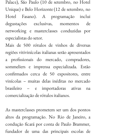
Palace), São Paulo (10 de setembro, no Hotel 
Unique) e Belo Horizonte (12 de setembro, no 
Hotel Fasano). A programação inclui 
degustações exclusivas, momentos de 
networking e masterclasses conduzidas por 
especialistas do setor.
Mais de 500 rótulos de vinhos de diversas 
regiões vitivinícolas italianas serão apresentados 
a profissionais do mercado, compradores, 
sommeliers e imprensa especializada. Estão 
confirmados cerca de 50 expositores, entre 
vinícolas – muitas delas inéditas no mercado 
brasileiro – e importadoras ativas na 
comercialização de rótulos italianos.
As masterclasses prometem ser um dos pontos 
altos da programação. No Rio de Janeiro, a 
condução ficará por conta de Paulo Brammer, 
fundador de uma das principais escolas de 