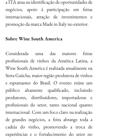
a ITA atua na identificação de oportunidades de 
negócios, apoio à participação em feiras 
internacionais, atração de investimentos e 
promoção da marca Made in Italy no exterior.
Sobre Wine South America
Considerada uma das maiores feiras 
profissionais de vinhos da América Latina, a 
Wine South America é realizada anualmente na 
Serra Gaúcha, maior região produtora de vinhos 
e espumantes do Brasil. O evento reúne um 
público altamente qualificado, incluindo 
produtores, distribuidores, importadoras e 
profissionais do setor, tanto nacional quanto 
internacional. Com um foco claro na realização 
de grandes negócios, a feira abrange toda a 
cadeia do vinho, promovendo a troca de 
experiências e o fortalecimento do setor no 