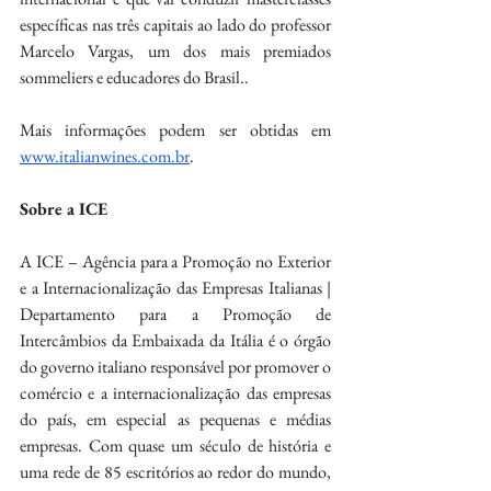
específicas nas três capitais ao lado do professor 
Marcelo Vargas, um dos mais premiados 
sommeliers e educadores do Brasil..
Mais informações podem ser obtidas em 
www.italianwines.com.br
.
Sobre a ICE
A ICE – Agência para a Promoção no Exterior 
e a Internacionalização das Empresas Italianas | 
Departamento para a Promoção de 
Intercâmbios da Embaixada da Itália é o órgão 
do governo italiano responsável por promover o 
comércio e a internacionalização das empresas 
do país, em especial as pequenas e médias 
empresas. Com quase um século de história e 
uma rede de 85 escritórios ao redor do mundo, 