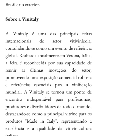
Brasil e no exterior.
Sobre a Vinitaly
A Vinitaly é uma das principais feiras 
internacionais do setor vitivinícola, 
consolidando-se como um evento de referência 
global. Realizada anualmente em Verona, Itália, 
a feira é reconhecida por sua capacidade de 
reunir as últimas inovações do setor, 
promovendo uma exposição comercial robusta 
e referências essenciais para a vinificação 
mundial. A Vinitaly se tornou um ponto de 
encontro indispensável para profissionais, 
produtores e distribuidores de todo o mundo, 
destacando-se como a principal vitrine para os 
produtos "Made in Italy", representando a 
excelência e a qualidade da vitivinicultura 
italiana.