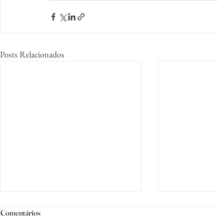
Posts Relacionados
Comentários