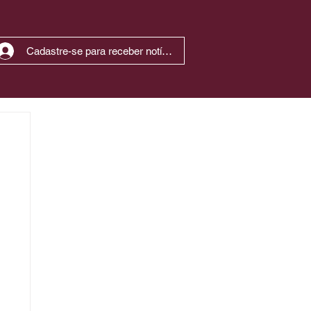
Cadastre-se para receber notícias