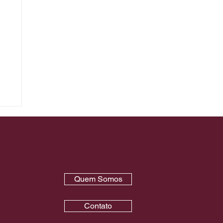
e
Quem Somos
Contato