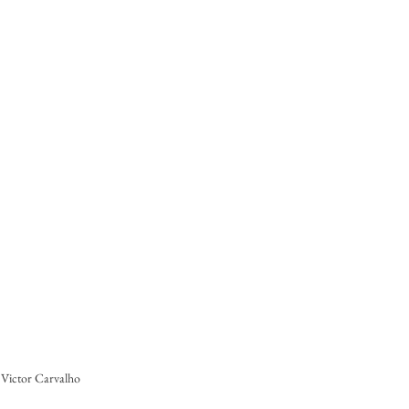
 Victor Carvalho