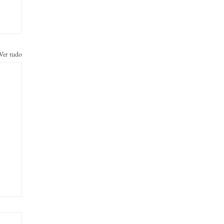
Ver tudo