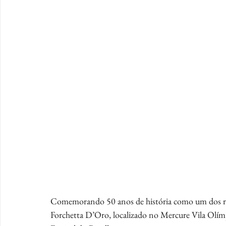
Comemorando 50 anos de história como um dos resta
Forchetta D’Oro, localizado no Mercure Vila Olím