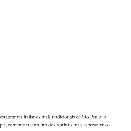
urantes italianos mais tradicionais de São Paulo, o 
pia, comemora com um dos festivais mais esperados: o 