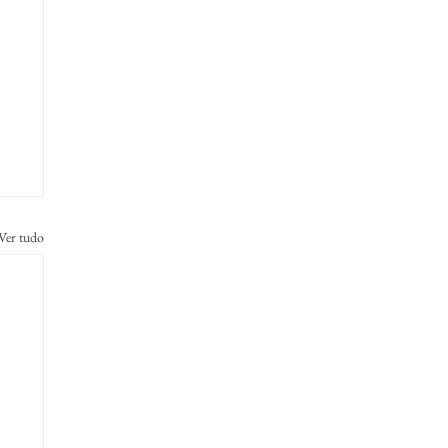
Ver tudo