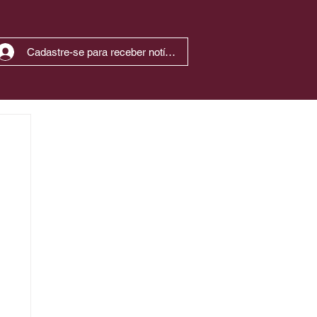
Cadastre-se para receber notícias