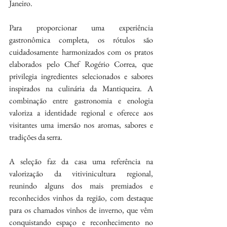
Janeiro.
Para proporcionar uma experiência 
gastronômica completa, os rótulos são 
cuidadosamente harmonizados com os pratos 
elaborados pelo Chef Rogério Correa, que 
privilegia ingredientes selecionados e sabores 
inspirados na culinária da Mantiqueira. A 
combinação entre gastronomia e enologia 
valoriza a identidade regional e oferece aos 
visitantes uma imersão nos aromas, sabores e 
tradições da serra.
A seleção faz da casa uma referência na 
valorização da vitivinicultura regional, 
reunindo alguns dos mais premiados e 
reconhecidos vinhos da região, com destaque 
para os chamados vinhos de inverno, que vêm 
conquistando espaço e reconhecimento no 