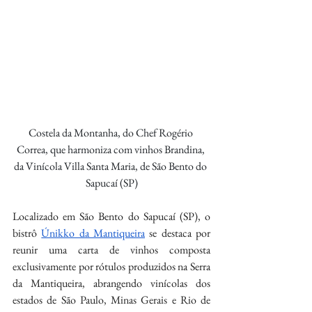
Costela da Montanha, do Chef Rogério 
Correa, que harmoniza com vinhos Brandina, 
da Vinícola Villa Santa Maria, de São Bento do 
Sapucaí (SP)
Localizado em São Bento do Sapucaí (SP), o 
bistrô 
Únikko da Mantiqueira
 se destaca por 
reunir uma carta de vinhos composta 
exclusivamente por rótulos produzidos na Serra 
da Mantiqueira, abrangendo vinícolas dos 
estados de São Paulo, Minas Gerais e Rio de 