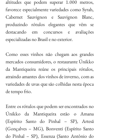
altitudes que podem superar 1.000 metros, 
favorece especialmente variedades como Syrah, 
Cabernet Sauvignon e Sauvignon Blanc, 
produzindo rótulos elegantes que vêm se 
destacando em concursos e avaliações 
especializadas no Brasil e no exterior.
Como esses vinhos não chegam aos grandes 
mercados consumidores, o restaurante Únikko 
da Mantiqueira reúne os principais rótulos, 
atraindo amantes dos vinhos de inverno, com as 
variedades de uvas que são colhidas nesta época 
de tempo frio.
Entre os rótulos que podem ser encontrados no 
Únikko da Mantiqueira estão o Amana 
(Espírito Santo do Pinhal – SP), Artesã 
(Gonçalves – MG), Bonventi (Espírito Santo 
do Pinhal – SP), Essenza (Santo Antônio do 