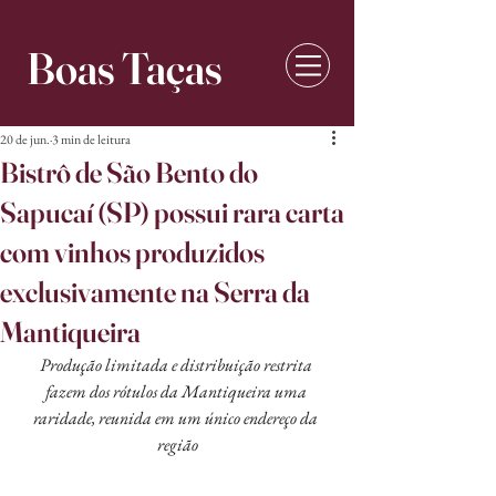
Boas Taças
20 de jun.
3 min de leitura
Bistrô de São Bento do
Sapucaí (SP) possui rara carta
com vinhos produzidos
exclusivamente na Serra da
Mantiqueira
Produção limitada e distribuição restrita 
fazem dos rótulos da Mantiqueira uma 
raridade, reunida em um único endereço da 
região