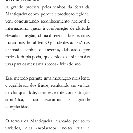
A grande procura pelos vinhos da Serra da 
Mantiqueira ocorre porque a produção regional 
vem conquistando reconhecimento nacional e 
internacional graças à combinação de altitude 
elevada da região, clima diferenciado e técnicas 
inovadoras de cultivo. O grande destaque são os 
chamados vinhos de inverno, elaborados por 
meio da dupla poda, que desloca a colheita das 
uvas para os meses mais secos e frios do ano.
Esse método permite uma maturação mais lenta 
e equilibrada dos frutos, resultando em vinhos 
de alta qualidade, com excelente concentração 
aromática, boa estrutura e grande 
complexidade.
O terroir da Mantiqueira, marcado por solos 
variados, dias ensolarados, noites frias e 