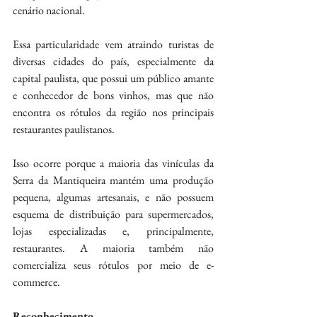
cenário nacional.
Essa particularidade vem atraindo turistas de 
diversas cidades do país, especialmente da 
capital paulista, que possui um público amante 
e conhecedor de bons vinhos, mas que não 
encontra os rótulos da região nos principais 
restaurantes paulistanos.
Isso ocorre porque a maioria das vinículas da 
Serra da Mantiqueira mantém uma produção 
pequena, algumas artesanais, e não possuem 
esquema de distribuição para supermercados, 
lojas especializadas e, principalmente, 
restaurantes. A maioria também não 
comercializa seus rótulos por meio de e-
commerce.
Reconhecimento