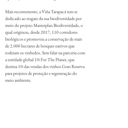
Mais recentemente, a Viña Tarapacá tem se 
dedicado ao resgate da sua biodiversidade por 
meio do projeto Masterplan Biodiversidade, o 
qual originou, desde 2017, 110 corredores 
biológicos e promoveu a conservação de mais 
de 2.000 hectares de bosques nativos que 
rodeiam os vinhedos. Sem falar na parceria com 
a entidade global 1% For The Planet, que 
destina 1% das vendas dos vinhos Gran Reserva 
para projetos de proteção e regeneração do 
meio ambiente. 