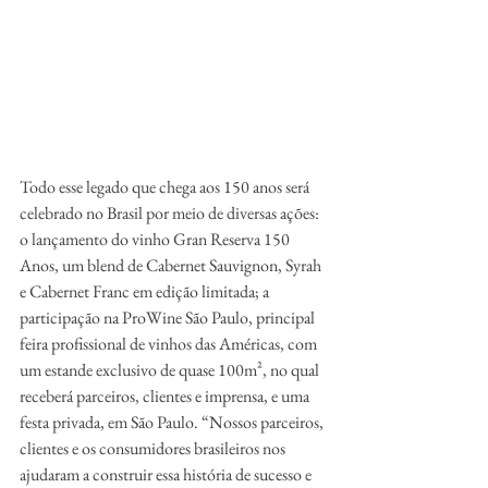
Todo esse legado que chega aos 150 anos será 
celebrado no Brasil por meio de diversas ações: 
o lançamento do vinho Gran Reserva 150 
Anos, um blend de Cabernet Sauvignon, Syrah 
e Cabernet Franc em edição limitada; a 
participação na ProWine São Paulo, principal 
feira profissional de vinhos das Américas, com 
um estande exclusivo de quase 100m², no qual 
receberá parceiros, clientes e imprensa, e uma 
festa privada, em São Paulo. “Nossos parceiros, 
clientes e os consumidores brasileiros nos 
ajudaram a construir essa história de sucesso e 