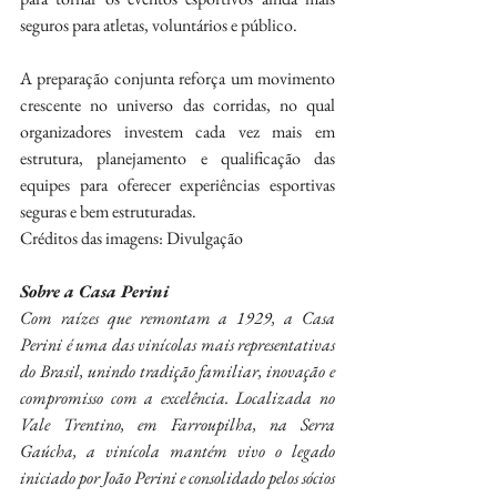
seguros para atletas, voluntários e público.
A preparação conjunta reforça um movimento 
crescente no universo das corridas, no qual 
organizadores investem cada vez mais em 
estrutura, planejamento e qualificação das 
equipes para oferecer experiências esportivas 
seguras e bem estruturadas.
Créditos das imagens: Divulgação
Sobre a Casa Perini
Com raízes que remontam a 1929, a Casa 
Perini é uma das vinícolas mais representativas 
do Brasil, unindo tradição familiar, inovação e 
compromisso com a excelência. Localizada no 
Vale Trentino, em Farroupilha, na Serra 
Gaúcha, a vinícola mantém vivo o legado 
iniciado por João Perini e consolidado pelos sócios 