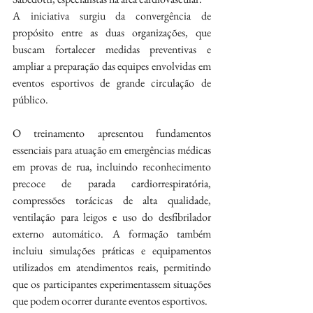
A iniciativa surgiu da convergência de 
propósito entre as duas organizações, que 
buscam fortalecer medidas preventivas e 
ampliar a preparação das equipes envolvidas em 
eventos esportivos de grande circulação de 
público.
O treinamento apresentou fundamentos 
essenciais para atuação em emergências médicas 
em provas de rua, incluindo reconhecimento 
precoce de parada cardiorrespiratória, 
compressões torácicas de alta qualidade, 
ventilação para leigos e uso do desfibrilador 
externo automático. A formação também 
incluiu simulações práticas e equipamentos 
utilizados em atendimentos reais, permitindo 
que os participantes experimentassem situações 
que podem ocorrer durante eventos esportivos.