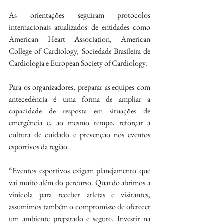
As orientações seguiram protocolos 
internacionais atualizados de entidades como 
American Heart Association, American 
College of Cardiology, Sociedade Brasileira de 
Cardiologia e European Society of Cardiology.
Para os organizadores, preparar as equipes com 
antecedência é uma forma de ampliar a 
capacidade de resposta em situações de 
emergência e, ao mesmo tempo, reforçar a 
cultura de cuidado e prevenção nos eventos 
esportivos da região.
“Eventos esportivos exigem planejamento que 
vai muito além do percurso. Quando abrimos a 
vinícola para receber atletas e visitantes, 
assumimos também o compromisso de oferecer 
um ambiente preparado e seguro. Investir na 