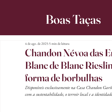
Boas Taças
4 de ago. de 2025
5 min de leitura
Chandon Névoa das E
Blanc de Blanc Rieslin
forma de borbulhas
Disponíveis exclusivamente na Casa Chandon Garib
com a sustentabilidade, o terroir local e a identidade