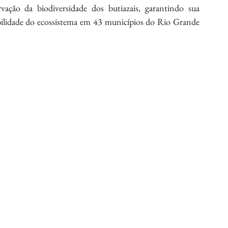
ação da biodiversidade dos butiazais, garantindo sua 
abilidade do ecossistema em 43 municípios do Rio Grande 