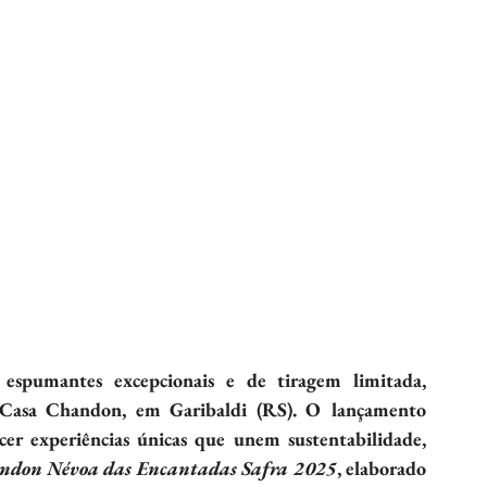
espumantes excepcionais e de tiragem limitada, 
 Casa Chandon, em Garibaldi (RS). O lançamento 
er experiências únicas que unem sustentabilidade, 
ndon Névoa das Encantadas Safra 2025
, elaborado 