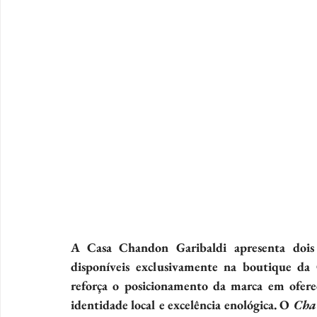
A Casa Chandon Garibaldi apresenta dois 
disponíveis exclusivamente na boutique da
reforça o posicionamento da marca em oferec
identidade local e excelência enológica. O 
Cha