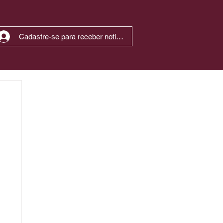
Cadastre-se para receber notícias