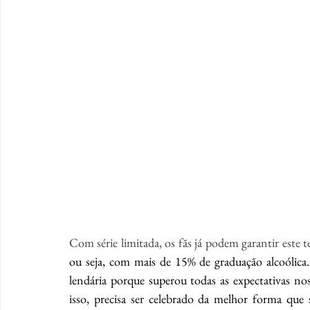
Com série limitada, os fãs já podem garantir este 
ou seja, com mais de 15% de graduação alcoólica
lendária porque superou todas as expectativas nos 
isso, precisa ser celebrado da melhor forma que