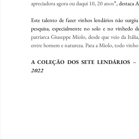
apreciadora agora ou daqui 10, 20 anos
”, destaca 
Este talento de fazer vinhos lendários não surgi
patriarca Giuseppe Miolo, desde que veio da Itália
entre homem e natureza. Para a Miolo, todo vinho 
A COLEÇÃO DOS SETE LENDÁRIOS – 
2022