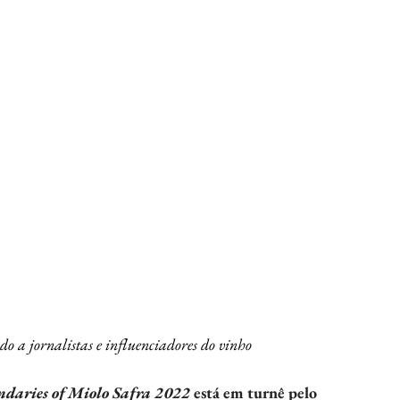
 a jornalistas e influenciadores do vinho
ndaries of Miolo Safra 2022 
está em turnê pelo 