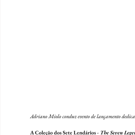
Adriano Miolo conduz evento de lançamento dedicado
A Coleção dos Sete Lendários - 
The Seven Lege