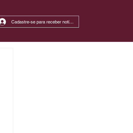
Cadastre-se para receber notícias