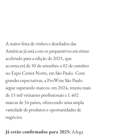
A maior feira de vinhos e destilados das 
Américas já está com os preparativos em ritmo 
acelerado para a edição de 2025, que 
acontecerá de 30 de setembro a 02 de outubro 
no Expo Center Norte, em São Paulo. Com 
grandes expectativas, a ProWine São Paulo 
segue superando marcos: em 2024, reuniu mais 
de 15 mil visitantes profissionais e 1.402 
marcas de 34 países, oferecendo uma ampla 
variedade de produtos e oportunidades de 
negócios. 
Já estão confirmados para 2025:
 Adega 