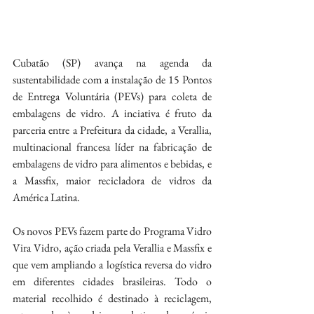
Cubatão (SP) avança na agenda da 
sustentabilidade com a instalação de 15 Pontos 
de Entrega Voluntária (PEVs) para coleta de 
embalagens de vidro. A inciativa é fruto da 
parceria entre a Prefeitura da cidade, a Verallia, 
multinacional francesa líder na fabricação de 
embalagens de vidro para alimentos e bebidas, e 
a Massfix, maior recicladora de vidros da 
América Latina.
Os novos PEVs fazem parte do Programa Vidro 
Vira Vidro, ação criada pela Verallia e Massfix e 
que vem ampliando a logística reversa do vidro 
em diferentes cidades brasileiras. Todo o 
material recolhido é destinado à reciclagem, 