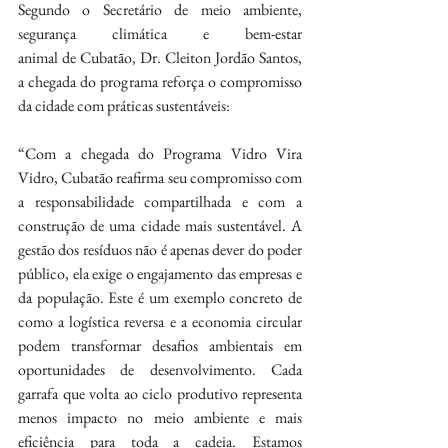
Segundo o Secretário de meio ambiente, 
segurança climática e bem-estar 
animal de Cubatão, Dr. Cleiton Jordão Santos, 
a chegada do programa reforça o compromisso 
da cidade com práticas sustentáveis:
“Com a chegada do Programa Vidro Vira 
Vidro, Cubatão reafirma seu compromisso com 
a responsabilidade compartilhada e com a 
construção de uma cidade mais sustentável. A 
gestão dos resíduos não é apenas dever do poder 
público, ela exige o engajamento das empresas e 
da população. Este é um exemplo concreto de 
como a logística reversa e a economia circular 
podem transformar desafios ambientais em 
oportunidades de desenvolvimento. Cada 
garrafa que volta ao ciclo produtivo representa 
menos impacto no meio ambiente e mais 
eficiência para toda a cadeia. Estamos 