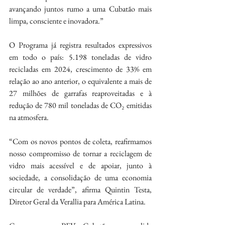
avançando juntos rumo a uma Cubatão mais 
limpa, consciente e inovadora.”
O Programa já registra resultados expressivos 
em todo o país: 5.198 toneladas de vidro 
recicladas em 2024, crescimento de 33% em 
relação ao ano anterior, o equivalente a mais de 
27 milhões de garrafas reaproveitadas e à 
redução de 780 mil toneladas de CO₂ emitidas 
na atmosfera.
“Com os novos pontos de coleta, reafirmamos 
nosso compromisso de tornar a reciclagem de 
vidro mais acessível e de apoiar, junto à 
sociedade, a consolidação de uma economia 
circular de verdade”, afirma Quintin Testa, 
Diretor Geral da Verallia para América Latina.