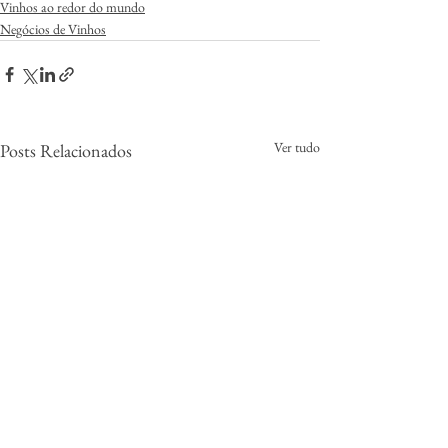
Vinhos ao redor do mundo
Negócios de Vinhos
Ver tudo
Posts Relacionados