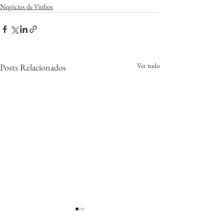
Negócios de Vinhos
Ver tudo
Posts Relacionados