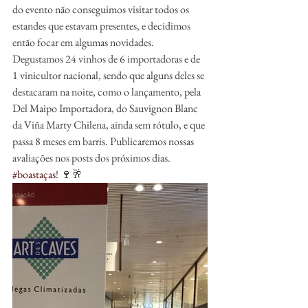
do evento não conseguimos visitar todos os 
estandes que estavam presentes, e decidimos 
então focar em algumas novidades. 
Degustamos 24 vinhos de 6 importadoras e de 
1 vinicultor nacional, sendo que alguns deles se 
destacaram na noite, como o lançamento, pela 
Del Maipo Importadora, do Sauvignon Blanc 
da Viña Marty Chilena, ainda sem rótulo, e que 
passa 8 meses em barris. Publicaremos nossas 
avaliações nos posts dos próximos dias. 
#boastaças
! 🍷🥂