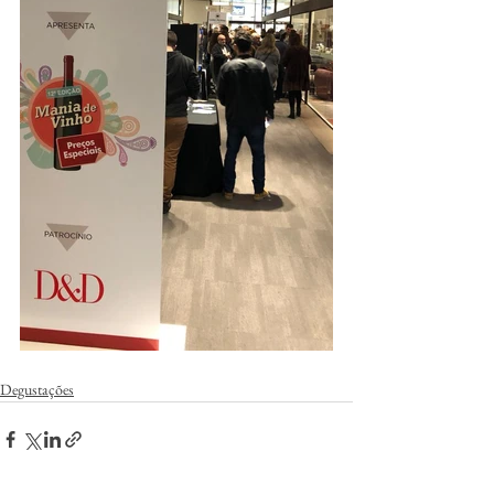
Degustações