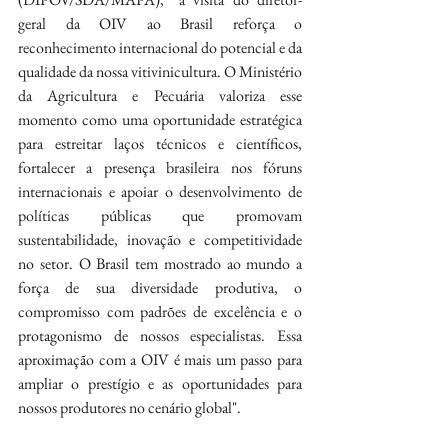
geral da OIV ao Brasil reforça o 
reconhecimento internacional do potencial e da 
qualidade da nossa vitivinicultura. O Ministério 
da Agricultura e Pecuária valoriza esse 
momento como uma oportunidade estratégica 
para estreitar laços técnicos e científicos, 
fortalecer a presença brasileira nos fóruns 
internacionais e apoiar o desenvolvimento de 
políticas públicas que promovam 
sustentabilidade, inovação e competitividade 
no setor. O Brasil tem mostrado ao mundo a 
força de sua diversidade produtiva, o 
compromisso com padrões de excelência e o 
protagonismo de nossos especialistas. Essa 
aproximação com a OIV é mais um passo para 
ampliar o prestígio e as oportunidades para 
nossos produtores no cenário global".