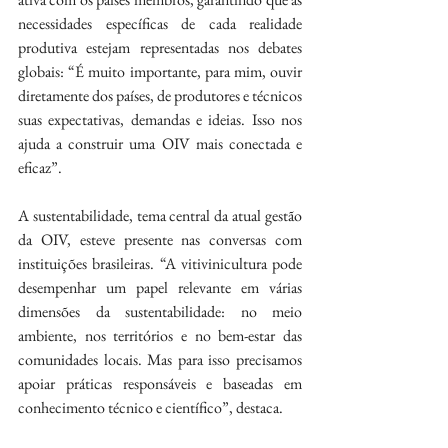
necessidades específicas de cada realidade 
produtiva estejam representadas nos debates 
globais: “É muito importante, para mim, ouvir 
diretamente dos países, de produtores e técnicos 
suas expectativas, demandas e ideias. Isso nos 
ajuda a construir uma OIV mais conectada e 
eficaz”.
A sustentabilidade, tema central da atual gestão 
da OIV, esteve presente nas conversas com 
instituições brasileiras. “A vitivinicultura pode 
desempenhar um papel relevante em várias 
dimensões da sustentabilidade: no meio 
ambiente, nos territórios e no bem-estar das 
comunidades locais. Mas para isso precisamos 
apoiar práticas responsáveis e baseadas em 
conhecimento técnico e científico”, destaca.