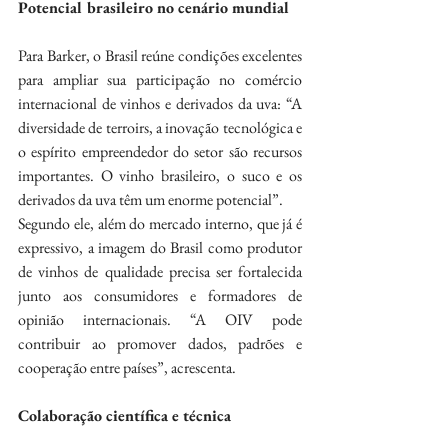
Potencial brasileiro no cenário mundial
Para Barker, o Brasil reúne condições excelentes 
para ampliar sua participação no comércio 
internacional de vinhos e derivados da uva: “A 
diversidade de terroirs, a inovação tecnológica e 
o espírito empreendedor do setor são recursos 
importantes. O vinho brasileiro, o suco e os 
derivados da uva têm um enorme potencial”.
Segundo ele, além do mercado interno, que já é 
expressivo, a imagem do Brasil como produtor 
de vinhos de qualidade precisa ser fortalecida 
junto aos consumidores e formadores de 
opinião internacionais. “A OIV pode 
contribuir ao promover dados, padrões e 
cooperação entre países”, acrescenta.
Colaboração científica e técnica