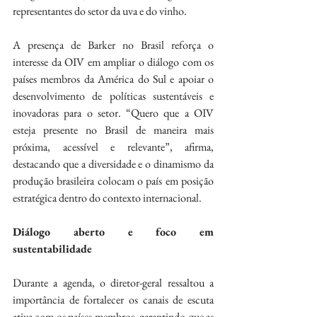
representantes do setor da uva e do vinho.
A presença de Barker no Brasil reforça o 
interesse da OIV em ampliar o diálogo com os 
países membros da América do Sul e apoiar o 
desenvolvimento de políticas sustentáveis e 
inovadoras para o setor. “Quero que a OIV 
esteja presente no Brasil de maneira mais 
próxima, acessível e relevante”, afirma, 
destacando que a diversidade e o dinamismo da 
produção brasileira colocam o país em posição 
estratégica dentro do contexto internacional.
Diálogo aberto e foco em 
sustentabilidade
Durante a agenda, o diretor-geral ressaltou a 
importância de fortalecer os canais de escuta 
ativa com os países membros, garantindo que as 