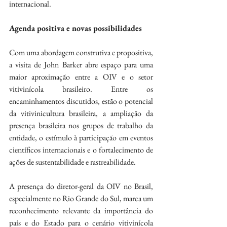
internacional.
Agenda positiva e novas possibilidades
Com uma abordagem construtiva e propositiva, 
a visita de John Barker abre espaço para uma 
maior aproximação entre a OIV e o setor 
vitivinícola brasileiro. Entre os 
encaminhamentos discutidos, estão o potencial 
da vitivinicultura brasileira, a ampliação da 
presença brasileira nos grupos de trabalho da 
entidade, o estímulo à participação em eventos 
científicos internacionais e o fortalecimento de 
ações de sustentabilidade e rastreabilidade.
A presença do diretor-geral da OIV no Brasil, 
especialmente no Rio Grande do Sul, marca um 
reconhecimento relevante da importância do 
país e do Estado para o cenário vitivinícola 