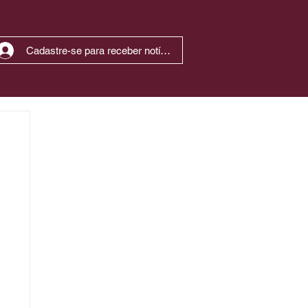
Cadastre-se para receber notícias