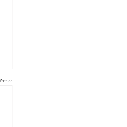
Ver tudo