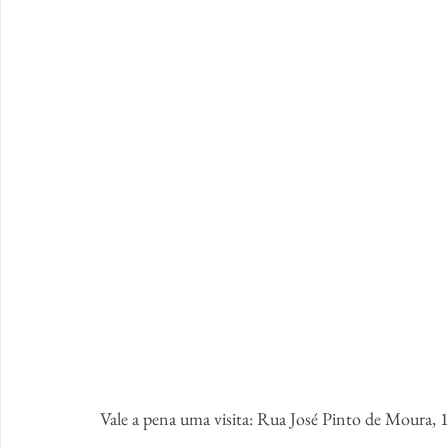
Vale a pena uma visita: Rua José Pinto de Moura,