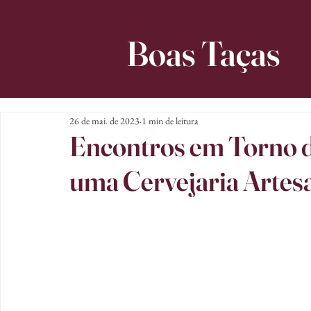
Boas Taças
26 de mai. de 2023
1 min de leitura
Encontros em Torno da
uma Cervejaria Arte