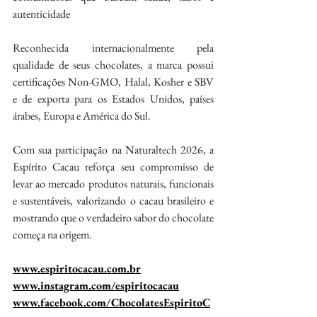
autenticidade
Reconhecida internacionalmente pela 
qualidade de seus chocolates, a marca possui 
certificações Non-GMO, Halal, Kosher e SBV 
e de exporta para os Estados Unidos, países 
árabes, Europa e América do Sul.
Com sua participação na Naturaltech 2026, a 
Espírito Cacau reforça seu compromisso de 
levar ao mercado produtos naturais, funcionais 
e sustentáveis, valorizando o cacau brasileiro e 
mostrando que o verdadeiro sabor do chocolate 
começa na origem.
www.espiritocacau.com.br
www.instagram.com/espiritocacau
www.facebook.com/ChocolatesEspiritoC