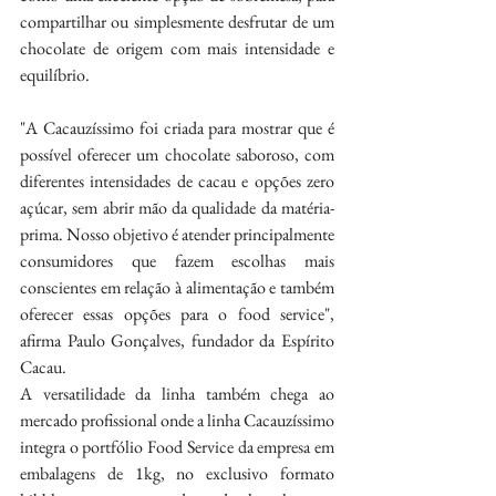
compartilhar ou simplesmente desfrutar de um 
chocolate de origem com mais intensidade e 
equilíbrio.
"A Cacauzíssimo foi criada para mostrar que é 
possível oferecer um chocolate saboroso, com 
diferentes intensidades de cacau e opções zero 
açúcar, sem abrir mão da qualidade da matéria-
prima. Nosso objetivo é atender principalmente 
consumidores que fazem escolhas mais 
conscientes em relação à alimentação e também 
oferecer essas opções para o food service", 
afirma Paulo Gonçalves, fundador da Espírito 
Cacau.
A versatilidade da linha também chega ao 
mercado profissional onde a linha Cacauzíssimo 
integra o portfólio Food Service da empresa em 
embalagens de 1kg, no exclusivo formato 