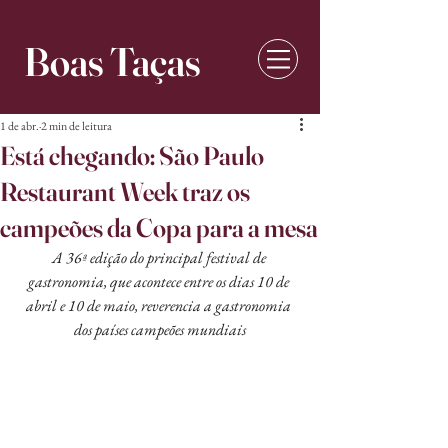
Boas Taças
1 de abr.
2 min de leitura
Está chegando: São Paulo
Restaurant Week traz os
campeões da Copa para a mesa
A 36ª edição do principal festival de 
gastronomia, que acontece entre os dias 10 de 
abril e 10 de maio, reverencia a gastronomia 
dos países campeões mundiais