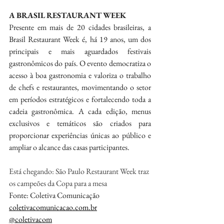
A BRASIL RESTAURANT WEEK
Presente em mais de 20 cidades brasileiras, a 
Brasil Restaurant Week é, há 19 anos, um dos 
principais e mais aguardados festivais 
gastronômicos do país. O evento democratiza o 
acesso à boa gastronomia e valoriza o trabalho 
de chefs e restaurantes, movimentando o setor 
em períodos estratégicos e fortalecendo toda a 
cadeia gastronômica. A cada edição, menus 
exclusivos e temáticos são criados para 
proporcionar experiências únicas ao público e 
ampliar o alcance das casas participantes.
Está chegando: São Paulo Restaurant Week traz 
os campeões da Copa para a mesa
Fonte: Coletiva Comunicação
coletivacomunicacao.com.br
@coletivacom