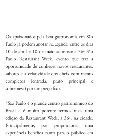
Os apaixonados pela boa gastronomia em São 
Paulo já podem anotar na agenda: entre os dias 
10 de abril e 10 de maio acontece a 36ª São 
Paulo Restaurant Week, evento que traz a 
oportunidade de conhecer novos restaurantes, 
sabores e a criatividade dos chefs com menus 
completos (entrada, prato principal e 
sobremesa) por um preço fixo.
“São Paulo é o grande centro gastronômico do 
Brasil e é muito potente termos mais uma 
edição da Restaurant Week, a 36ª, na cidade. 
Principalmente, por proporcionar uma 
experiência benéfica tanto para o público em 