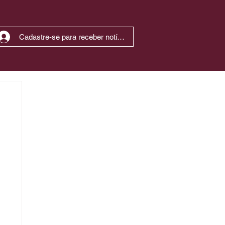
Cadastre-se para receber notícias