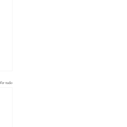
Ver tudo