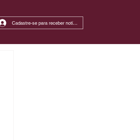
Cadastre-se para receber notícias