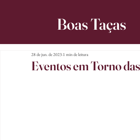
Boas Taças
28 de jun. de 2023
1 min de leitura
Eventos em Torno das 