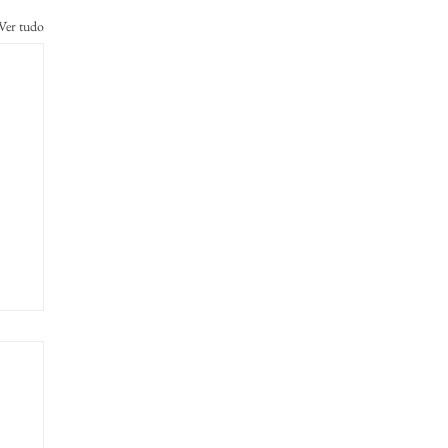
Ver tudo