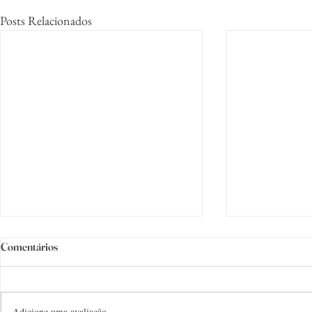
Posts Relacionados
Comentários
Adicione uma avaliação