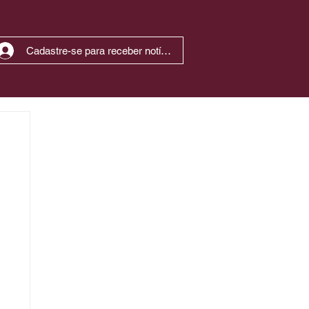
Cadastre-se para receber notícias