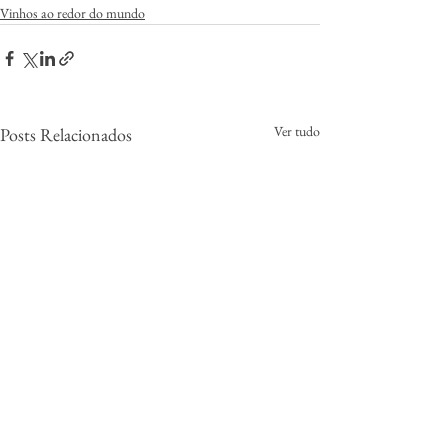
Vinhos ao redor do mundo
Ver tudo
Posts Relacionados