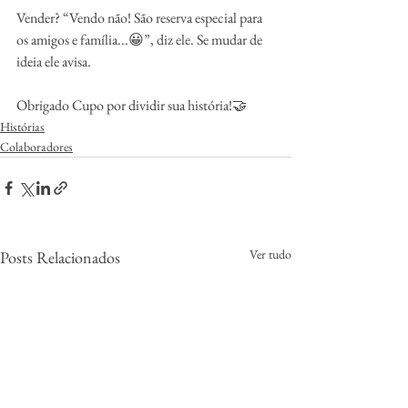
Vender? “Vendo não! São reserva especial para 
os amigos e família...😀”, diz ele. Se mudar de 
ideia ele avisa.
Obrigado Cupo por dividir sua história!🤝
Histórias
Colaboradores
Ver tudo
Posts Relacionados