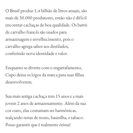
O Brasil produz 1,4 bilhão de litros anuais, são 
mais de 30.000 produtores, então não é difícil 
encontrar cachaças de boa qualidade. Os barris 
de carvalho francês são usados para 
armazenagem e envelhecimento, pois o 
carvalho agrega sabor aos destilados, 
conferindo nova identidade e valor.
Enquanto se diverte com o engarrafamento, 
Cupo deixa os logos da marca para suas filhas 
desenvolverem.
Sua mais antiga cachaça tem 15 anos e a mais 
jovem 2 anos de armazenamento. Além da sua 
cor ouro, elas costumam ser harmônicas, 
realçando notas de nozes, baunilha, e tabaco. 
Posso garantir que é realmente ótima!