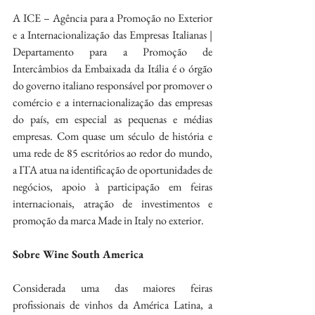
A ICE – Agência para a Promoção no Exterior 
e a Internacionalização das Empresas Italianas | 
Departamento para a Promoção de 
Intercâmbios da Embaixada da Itália é o órgão 
do governo italiano responsável por promover o 
comércio e a internacionalização das empresas 
do país, em especial as pequenas e médias 
empresas. Com quase um século de história e 
uma rede de 85 escritórios ao redor do mundo, 
a ITA atua na identificação de oportunidades de 
negócios, apoio à participação em feiras 
internacionais, atração de investimentos e 
promoção da marca Made in Italy no exterior.
Sobre Wine South America
Considerada uma das maiores feiras 
profissionais de vinhos da América Latina, a 