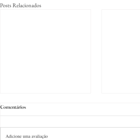
Posts Relacionados
Comentários
Adicione uma avaliação