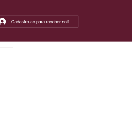
Cadastre-se para receber notícias