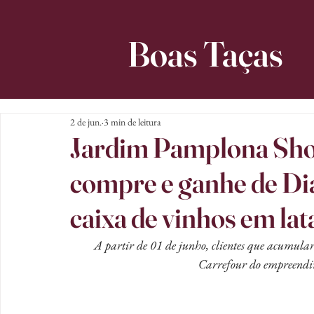
Boas Taças
2 de jun.
3 min de leitura
Jardim Pamplona Sho
compre e ganhe de D
caixa de vinhos em lat
A partir de 01 de junho, clientes que acumul
Carrefour do empreendi