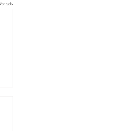
Ver tudo