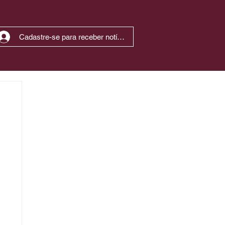
Cadastre-se para receber notícias