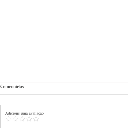
Comentários
Adicione uma avaliação