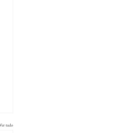
Ver tudo