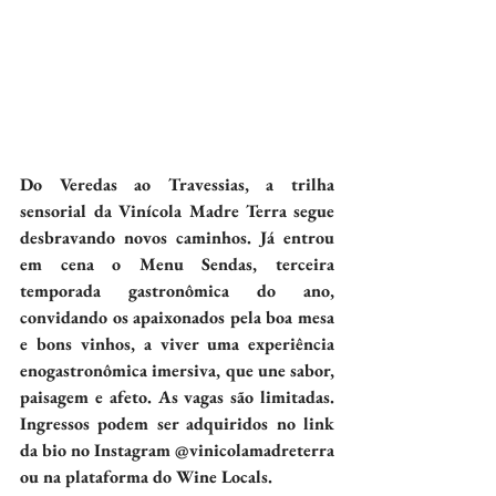
Do Veredas ao Travessias, a trilha 
sensorial da Vinícola Madre Terra segue 
desbravando novos caminhos. Já entrou 
em cena o Menu Sendas, terceira 
temporada gastronômica do ano, 
convidando os apaixonados pela boa mesa 
e bons vinhos, a viver uma experiência 
enogastronômica imersiva, que une sabor, 
paisagem e afeto. As vagas são limitadas. 
Ingressos podem ser adquiridos no link 
da bio no Instagram @vinicolamadreterra 
ou na plataforma do Wine Locals.