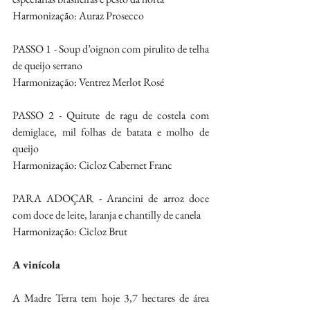
Harmonização: Auraz Prosecco
PASSO 1 - Soup d’oignon com pirulito de telha 
de queijo serrano
Harmonização: Ventrez Merlot Rosé
PASSO 2 - Quitute de ragu de costela com 
demiglace, mil folhas de batata e molho de 
queijo
Harmonização: Cicloz Cabernet Franc
PARA ADOÇAR - Arancini de arroz doce 
com doce de leite, laranja e chantilly de canela
Harmonização: Cicloz Brut
A vinícola
A Madre Terra tem hoje 3,7 hectares de área 