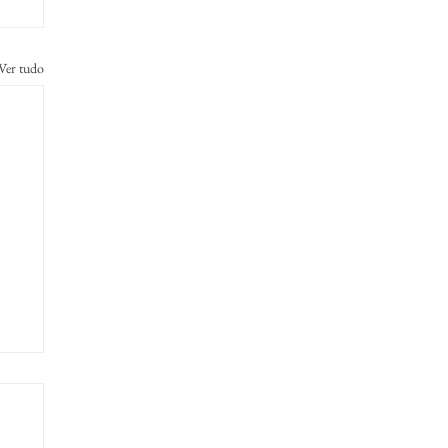
Ver tudo