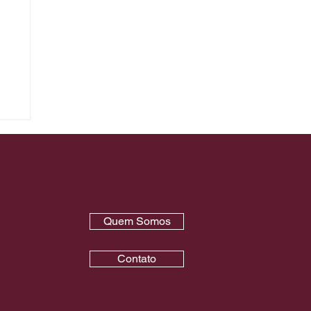
e
Quem Somos
Contato