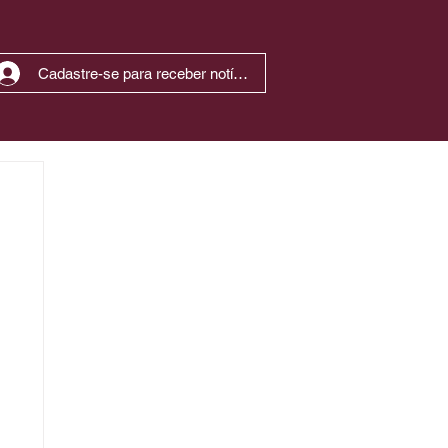
Cadastre-se para receber notícias