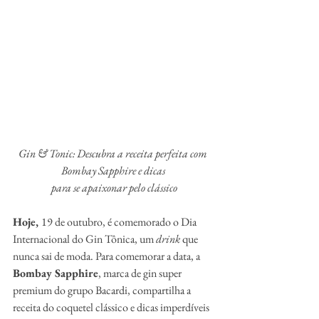
Gin & Tonic: Descubra a receita perfeita com 
Bombay Sapphire e dicas 
para se apaixonar pelo clássico
Hoje, 
19 de outubro, é comemorado o Dia 
Internacional do Gin Tônica, um 
drink 
que 
nunca sai de moda. Para comemorar a data, a 
Bombay Sapphire
, marca de gin super 
premium do grupo Bacardi, compartilha a 
receita do coquetel clássico e dicas imperdíveis 