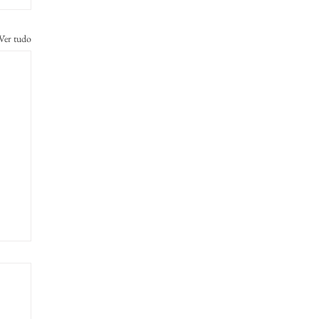
Ver tudo