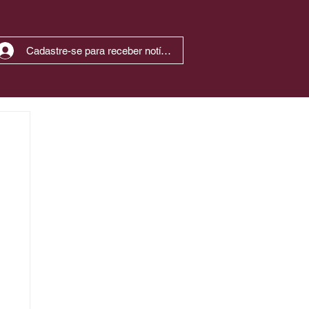
Cadastre-se para receber notícias