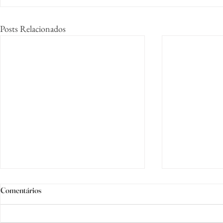
Posts Relacionados
Comentários