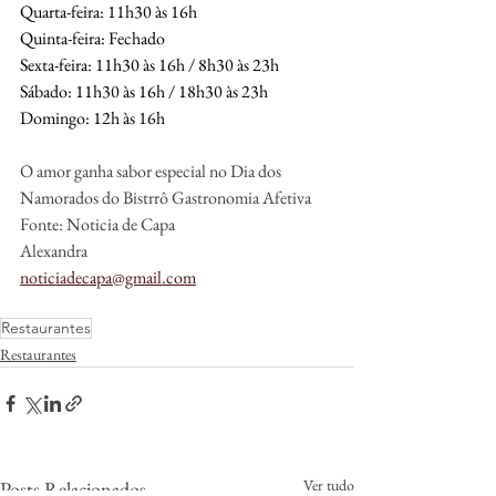
Quarta-feira: 11h30 às 16h
Quinta-feira: Fechado
Sexta-feira: 11h30 às 16h / 8h30 às 23h
Sábado: 11h30 às 16h / 18h30 às 23h
Domingo: 12h às 16h
O amor ganha sabor especial no Dia dos 
Namorados do Bistrrô Gastronomia Afetiva
Fonte: Noticia de Capa
Alexandra
noticiadecapa@gmail.com
Restaurantes
Restaurantes
Ver tudo
Posts Relacionados