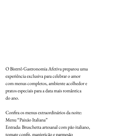
O Bistrrô Gastronomia Afetiva preparou uma 
experiência exclusiva para celebrar o amor
com menus completos, ambiente acolhedor e 
pratos especiais para a data mais romântica
do ano.
Confira os menus extraordinários da noite:
Menu “Paixão Italiana”
Entrada: Bruschetta artesanal com pão italiano, 
tomate confit, manjericão e parmesão