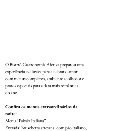
O Bistrrô Gastronomia Afetiva preparou uma 
experiência exclusiva para celebrar o amor
com menus completos, ambiente acolhedor e 
pratos especiais para a data mais romântica
do ano.
Confira os menus extraordinários da 
noite:
Menu “Paixão Italiana”
Entrada: Bruschetta artesanal com pão italiano, 