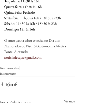
Terça-feira: 11h30 às 16h
Quarta-feira: 11h30 às 16h
Quinta-feira: Fechado
Sexta-feira: 11h30 às 16h / 18h30 às 23h
Sábado: 11h30 às 16h / 18h30 às 23h
Domingo: 12h às 16h
O amor ganha sabor especial no Dia dos 
Namorados do Bistrrô Gastronomia Afetiva
Fonte: Alexandra
noticiadecapa@gmail.com
Restaurantes
Restaurantes
Ver tudo
Posts Relacionados