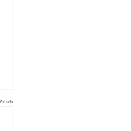
Ver tudo