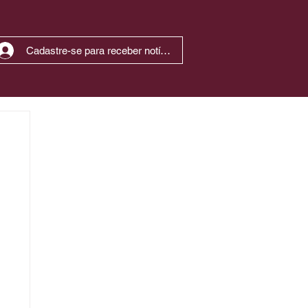
Cadastre-se para receber notícias