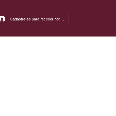
Cadastre-se para receber notícias