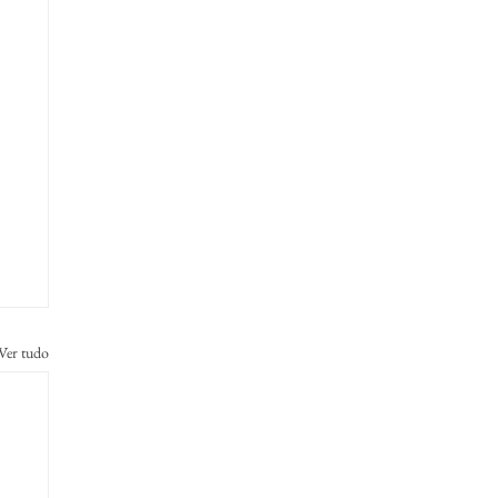
Ver tudo