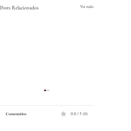
Ver tudo
Posts Relacionados
0.0 / 5 (0)
Comentários