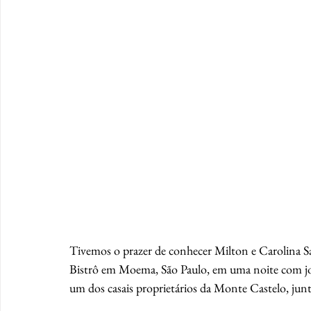
Tivemos o prazer de conhecer Milton e Carolina Sa
Bistrô em Moema, São Paulo, em uma noite com jorn
um dos casais proprietários da Monte Castelo, jun