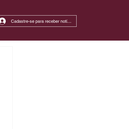
Cadastre-se para receber notícias