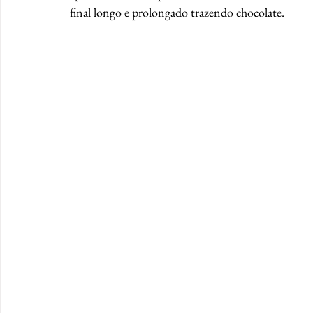
final longo e prolongado trazendo chocolate.