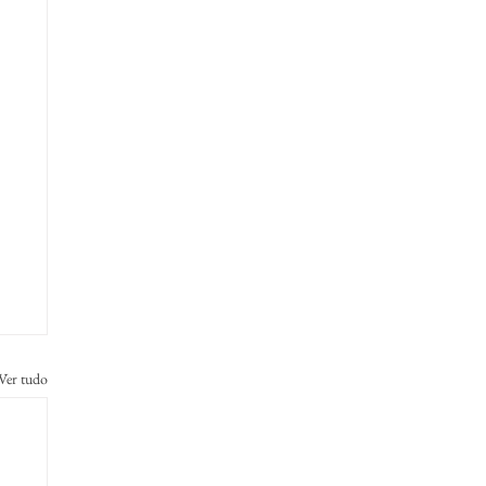
Ver tudo