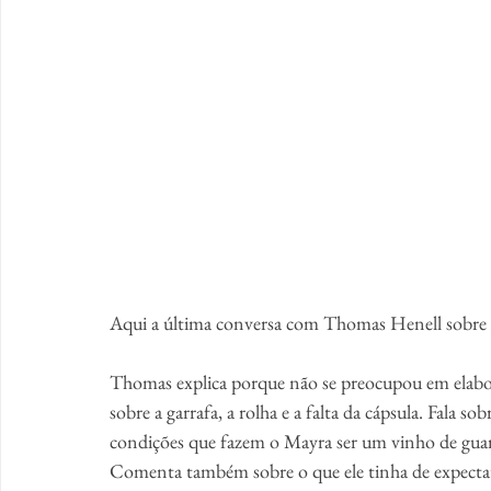
Aqui a última conversa com Thomas Henell sobre 
Thomas explica porque não se preocupou em elab
sobre a garrafa, a rolha e a falta da cápsula. Fala 
condições que fazem o Mayra ser um vinho de guarda
Comenta também sobre o que ele tinha de expectat