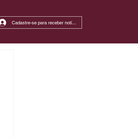
Cadastre-se para receber notícias