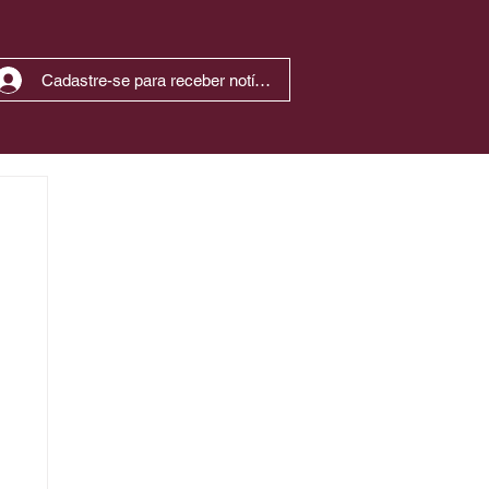
Cadastre-se para receber notícias