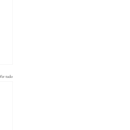
Ver tudo