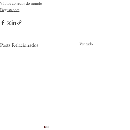
Vinhos ao redor do mundo
Degustações
Ver tudo
Posts Relacionados