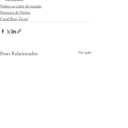
Vinhos ao redor do mundo
Negócios de Vinhos
Canal Boas Taças!
Ver tudo
Posts Relacionados