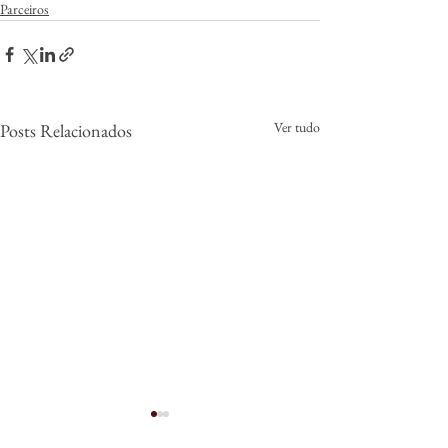
Parceiros
Ver tudo
Posts Relacionados