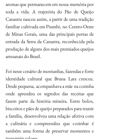
aromas que permanecem em nossa memória por 
toda a vida. A trajetória do Pão de Queijo 
Canastra nasceu assim, a partir de uma tradição 
familiar cultivada em Piumhi, no Centro-Oeste 
de Minas Gerais, uma das principais portas de 
entrada da Serra da Canastra, reconhecida pela 
produção de alguns dos mais premiados queijos 
artesanais do Brasil.
Foi nesse cenário de montanhas, fazendas e forte 
identidade cultural que Bruna Lara cresceu. 
Desde pequena, acompanhava a mãe na cozinha 
onde aprendeu os segredos das receitas que 
fazem parte da história mineira. Entre bolos, 
biscoitos e pães de queijo preparados para reunir 
a família, desenvolveu uma relação afetiva com 
a culinária e compreendeu que cozinhar é 
também uma forma de preservar momentos e 
transmitir valores.