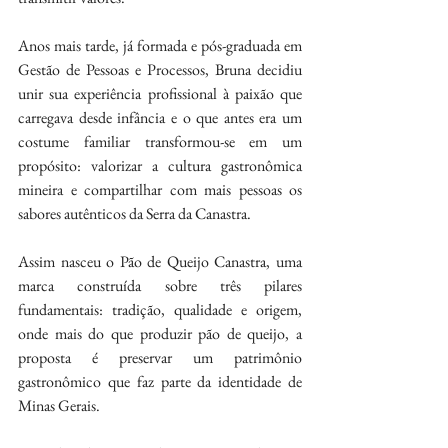
Anos mais tarde, já formada e pós-graduada em 
Gestão de Pessoas e Processos, Bruna decidiu 
unir sua experiência profissional à paixão que 
carregava desde infância e o que antes era um 
costume familiar transformou-se em um 
propósito: valorizar a cultura gastronômica 
mineira e compartilhar com mais pessoas os 
sabores autênticos da Serra da Canastra.
Assim nasceu o Pão de Queijo Canastra, uma 
marca construída sobre três pilares 
fundamentais: tradição, qualidade e origem, 
onde mais do que produzir pão de queijo, a 
proposta é preservar um patrimônio 
gastronômico que faz parte da identidade de 
Minas Gerais.