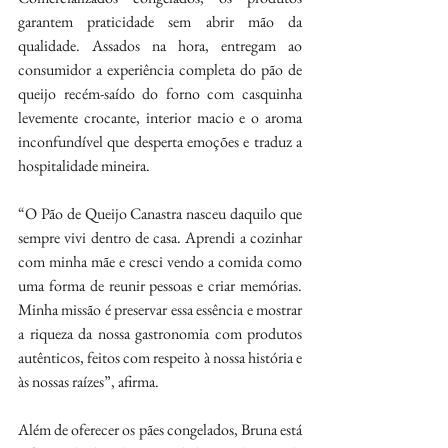
garantem praticidade sem abrir mão da 
qualidade. Assados na hora, entregam ao 
consumidor a experiência completa do pão de 
queijo recém-saído do forno com casquinha 
levemente crocante, interior macio e o aroma 
inconfundível que desperta emoções e traduz a 
hospitalidade mineira.
“O Pão de Queijo Canastra nasceu daquilo que 
sempre vivi dentro de casa. Aprendi a cozinhar 
com minha mãe e cresci vendo a comida como 
uma forma de reunir pessoas e criar memórias. 
Minha missão é preservar essa essência e mostrar 
a riqueza da nossa gastronomia com produtos 
autênticos, feitos com respeito à nossa história e 
às nossas raízes”, afirma.
Além de oferecer os pães congelados, Bruna está 