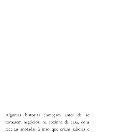
Algumas histórias começam antes de se 
tornarem negócios; na cozinha de casa, com 
receitas anotadas à mão que criam sabores e 