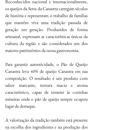
Reconhecidos nacional e internacionalmente, 
os queijos da Serra da Canastra carregam séculos 
de história e representam o trabalho de famílias 
que mantêm viva uma tradição passada de 
geração em geração. Produzidos de forma 
artesanal, expressam as características únicas da 
cultura da região e são considerados um dos 
maiores patrimônios da nossa gastronomia.
Para garantir autenticidade, o Pão de Queijo 
Canastra leva 40% de queijo Canastra em sua 
composição. O resultado é um produto com 
sabor marcante, textura macia e aroma 
característico, capaz de remeter às cozinhas 
mineiras onde o pão de queijo sempre ocupou 
lugar de destaque.
A valorização da tradição também está presente 
na escolha dos ingredientes e na produção dos 