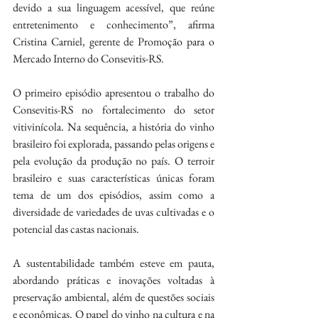
devido a sua linguagem acessível, que reúne 
entretenimento e conhecimento”, afirma 
Cristina Carniel, gerente de Promoção para o 
Mercado Interno do Consevitis-RS.
O primeiro episódio apresentou o trabalho do 
Consevitis-RS no fortalecimento do setor 
vitivinícola. Na sequência, a história do vinho 
brasileiro foi explorada, passando pelas origens e 
pela evolução da produção no país. O terroir 
brasileiro e suas características únicas foram 
tema de um dos episódios, assim como a 
diversidade de variedades de uvas cultivadas e o 
potencial das castas nacionais.
A sustentabilidade também esteve em pauta, 
abordando práticas e inovações voltadas à 
preservação ambiental, além de questões sociais 
e econômicas. O papel do vinho na cultura e na 