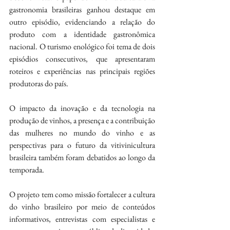
gastronomia brasileiras ganhou destaque em 
outro episódio, evidenciando a relação do 
produto com a identidade gastronômica 
nacional. O turismo enológico foi tema de dois 
episódios consecutivos, que apresentaram 
roteiros e experiências nas principais regiões 
produtoras do país.
O impacto da inovação e da tecnologia na 
produção de vinhos, a presença e a contribuição 
das mulheres no mundo do vinho e as 
perspectivas para o futuro da vitivinicultura 
brasileira também foram debatidos ao longo da 
temporada.
O projeto tem como missão fortalecer a cultura 
do vinho brasileiro por meio de conteúdos 
informativos, entrevistas com especialistas e 