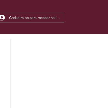
Cadastre-se para receber notícias