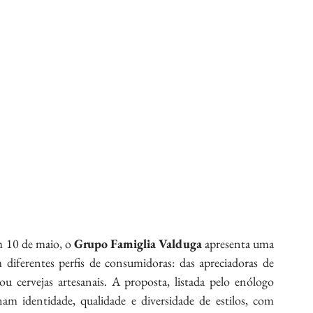
 10 de maio, o 
Grupo Famiglia Valduga
 apresenta uma 
iferentes perfis de consumidoras: das apreciadoras de 
 cervejas artesanais. A proposta, listada pelo enólogo 
m identidade, qualidade e diversidade de estilos, com 