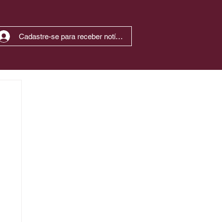
Cadastre-se para receber notícias