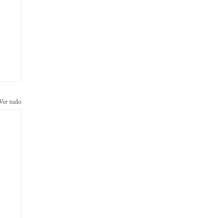
Ver tudo