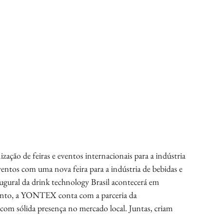
ção de feiras e eventos internacionais para a indústria 
ventos com uma nova feira para a indústria de bebidas e 
ugural da drink technology Brasil acontecerá em 
vento, a YONTEX conta com a parceria da 
com sólida presença no mercado local. Juntas, criam 