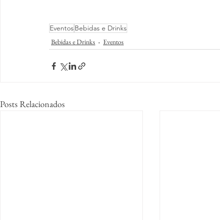
Eventos
Bebidas e Drinks
Bebidas e Drinks
Eventos
Posts Relacionados