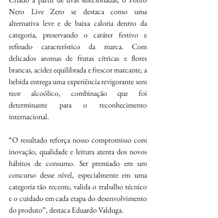
Nero Live Zero se destaca como uma 
alternativa leve e de baixa caloria dentro da 
categoria, preservando o caráter festivo e 
refinado característico da marca. Com 
delicados aromas de frutas cítricas e flores 
brancas, acidez equilibrada e frescor marcante, a 
bebida entrega uma experiência revigorante sem 
teor alcoólico, combinação que foi 
determinante para o reconhecimento 
internacional.
“O resultado reforça nosso compromisso com 
inovação, qualidade e leitura atenta dos novos 
hábitos de consumo. Ser premiado em um 
concurso desse nível, especialmente em uma 
categoria tão recente, valida o trabalho técnico 
e o cuidado em cada etapa do desenvolvimento 
do produto”, destaca Eduardo Valduga.