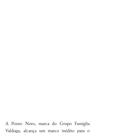
A Ponto Nero, marca do Grupo Famiglia 
Valduga, alcança um marco inédito para o 