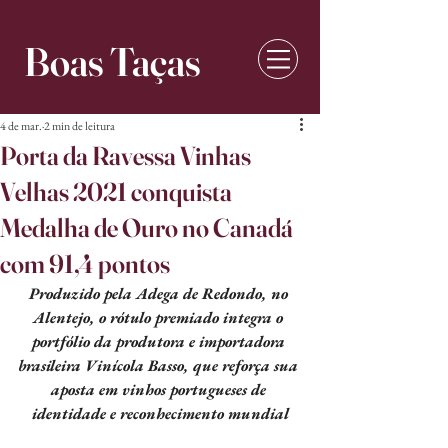
Boas Taças
4 de mar.
2 min de leitura
Porta da Ravessa Vinhas
Velhas 2021 conquista
Medalha de Ouro no Canadá
com 91,4 pontos
Produzido pela Adega de Redondo, no 
Alentejo, o rótulo premiado integra o 
portfólio da produtora e importadora 
brasileira Vinícola Basso, que reforça sua 
aposta em vinhos portugueses de 
identidade e reconhecimento mundial