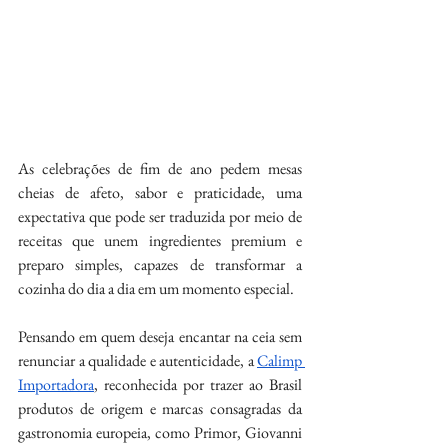
As celebrações de fim de ano pedem mesas 
cheias de afeto, sabor e praticidade, uma 
expectativa que pode ser traduzida por meio de 
receitas que unem ingredientes premium e 
preparo simples, capazes de transformar a 
cozinha do dia a dia em um momento especial.
Pensando em quem deseja encantar na ceia sem 
renunciar a qualidade e autenticidade, a 
Calimp 
Importadora
, reconhecida por trazer ao Brasil 
produtos de origem e marcas consagradas da 
gastronomia europeia, como Primor, Giovanni 